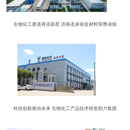
生物化工赛道再添新星 济南圣泉铸造材料荣膺省级
制造业单项冠军
科技创新驱动未来 生物化工产品技术研发助力集团
能力飞跃