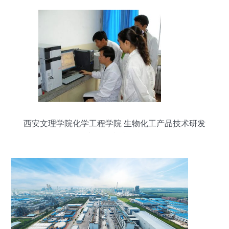
西安文理学院化学工程学院 生物化工产品技术研发
方向的卓越平台