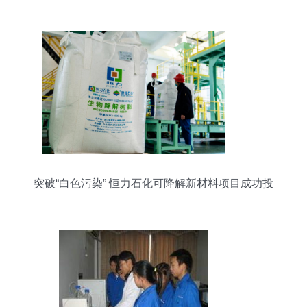
发新浪潮
突破“白色污染” 恒力石化可降解新材料项目成功投
产，引领绿色化工新篇章