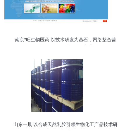
南京*旺生物医药 以技术研发为基石，网络整合营
销为引擎，开拓生物化工新蓝海
山东一晨 以合成天然乳胶引领生物化工产品技术研