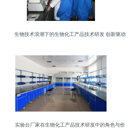
生物技术浪潮下的生物化工产品技术研发 创新驱动
与产业变革
实验台厂家在生物化工产品技术研发中的角色与价
值