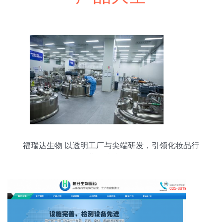
福瑞达生物 以透明工厂与尖端研发，引领化妆品行
业可持续发展