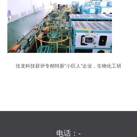
佳龙科技获评专精特新“小巨人”企业，生物化工研
发实力获国家认可
电话：-