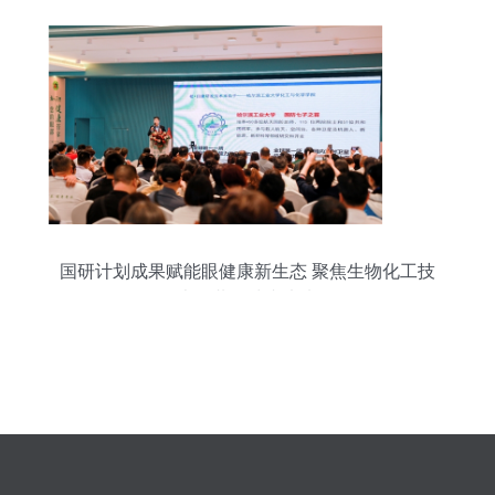
国研计划成果赋能眼健康新生态 聚焦生物化工技
术，共筑清晰未来