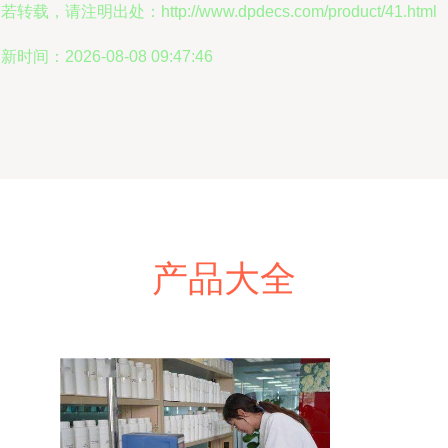
若转载，请注明出处：http://www.dpdecs.com/product/41.html
新时间：2026-08-08 09:47:46
产品大全