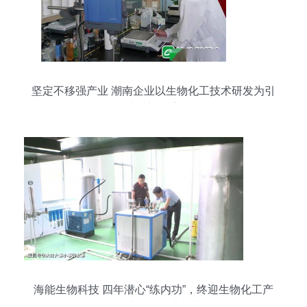
坚定不移强产业 潮南企业以生物化工技术研发为引
擎，干劲十足迈向高质量发展
海能生物科技 四年潜心“练内功”，终迎生物化工产
品技术研发破壳新生