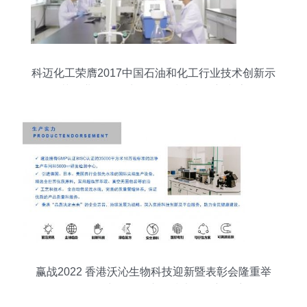
科迈化工荣膺2017中国石油和化工行业技术创新示
范企业，引领生物化工技术研发新潮流
赢战2022 香港沃沁生物科技迎新暨表彰会隆重举
行，聚焦生物化工产品技术研发新篇章