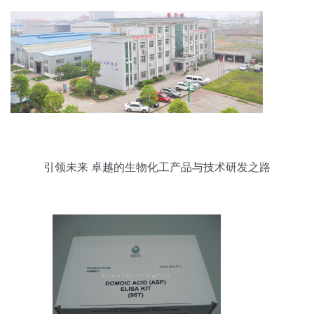
引领未来 卓越的生物化工产品与技术研发之路