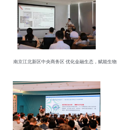
南京江北新区中央商务区 优化金融生态，赋能生物
化工企业技术研发与纾困发展