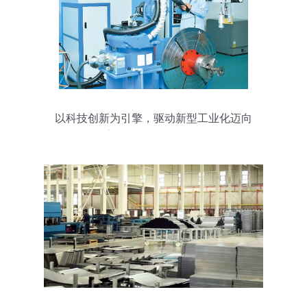
以科技创新为引擎，驱动新型工业化迈向
高端化智能化绿色化