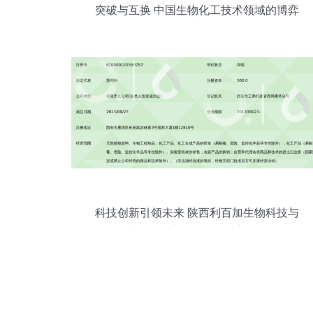
突破与互换 中国生物化工技术领域的博弈
与自主创新
科技创新引领未来 陕西利百加生物科技与
生物化工产品技术研发新里程