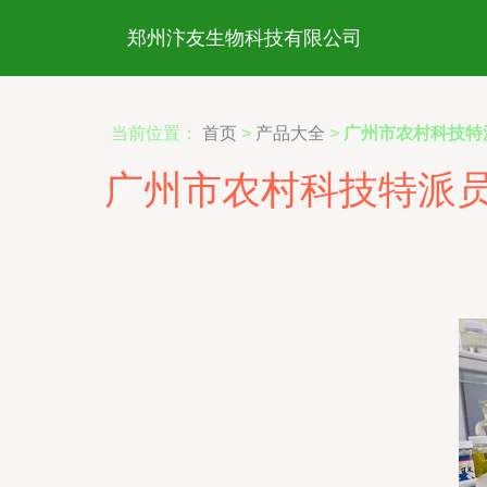
郑州汴友生物科技有限公司
当前位置：
首页
>
产品大全
>
广州市农村科技特
广州市农村科技特派