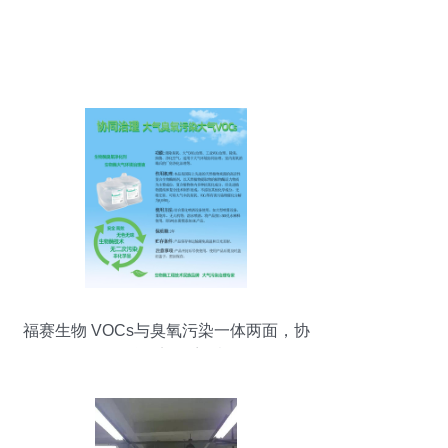
福赛生物 VOCs与臭氧污染一体两面，协
同治理刻不容缓