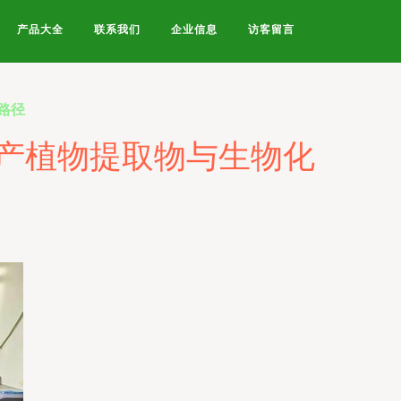
产品大全
联系我们
企业信息
访客留言
路径
产植物提取物与生物化