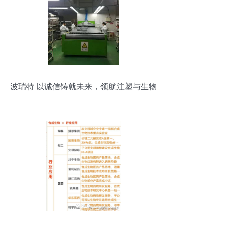
波瑞特 以诚信铸就未来，领航注塑与生物
化工技术创新