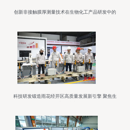
创新非接触膜厚测量技术在生物化工产品研发中的
应用
科技研发锻造雨花经开区高质量发展新引擎 聚焦生
物化工产品技术研发