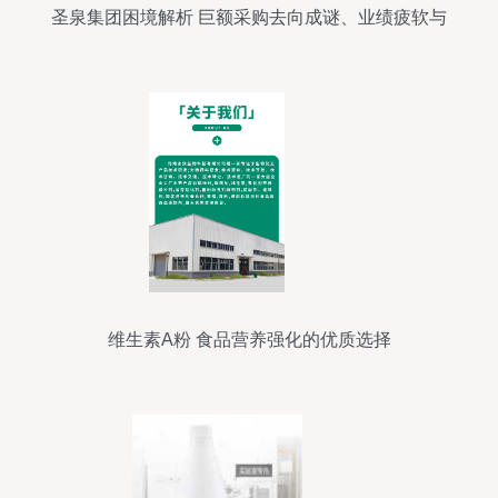
圣泉集团困境解析 巨额采购去向成谜、业绩疲软与
研发挑战
维生素A粉 食品营养强化的优质选择