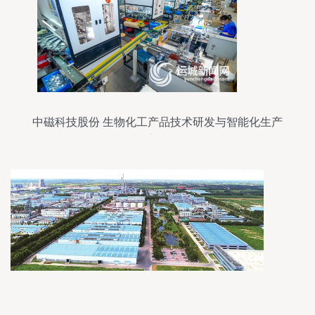
中磁科技股份 生物化工产品技术研发与智能化生产
实践