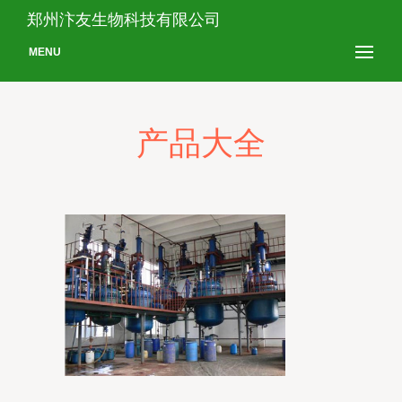
郑州汴友生物科技有限公司
MENU
产品大全