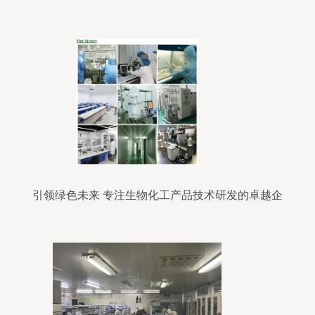
共创美好未来
引领绿色未来 专注生物化工产品技术研发的卓越企
业