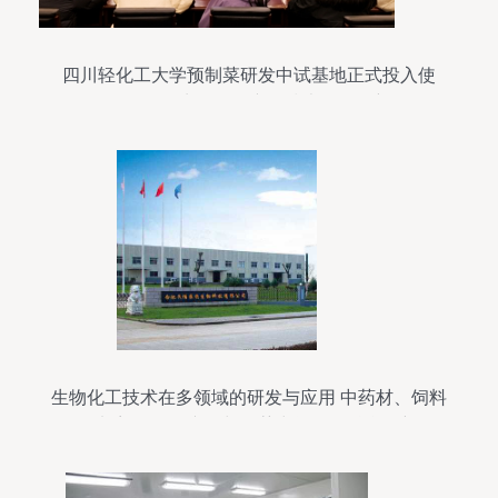
四川轻化工大学预制菜研发中试基地正式投入使
用，推动生物化工产品技术研发创新
生物化工技术在多领域的研发与应用 中药材、饲料
添加剂、化工产品与医药中间体的融合创新