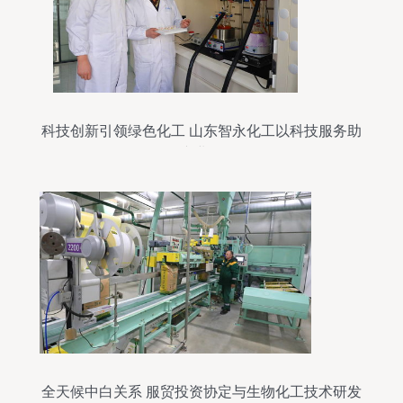
科技创新引领绿色化工 山东智永化工以科技服务助
推化工产业发展侧记
全天候中白关系 服贸投资协定与生物化工技术研发