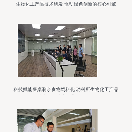
生物化工产品技术研发 驱动绿色创新的核心引擎
科技赋能餐桌剩余食物饲料化 动科所生物化工产品
技术研发助力企业绿色转型