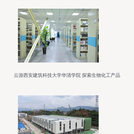
云游西安建筑科技大学华清学院 探索生物化工产品
技术研发之旅