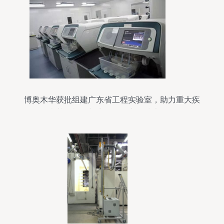
博奥木华获批组建广东省工程实验室，助力重大疾
病基因检测与生物化工产品技术研发