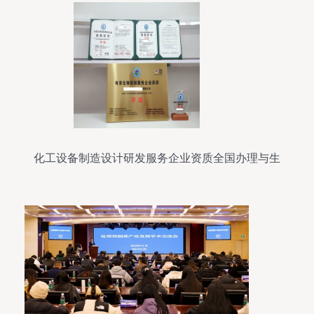
化工设备制造设计研发服务企业资质全国办理与生
物化工产品技术研发