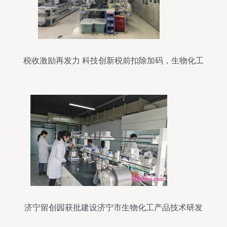
税收激励再发力 科技创新税前扣除加码，生物化工
领域迎来研发投入新契机
济宁留创园获批建设济宁市生物化工产品技术研发
重点实验室